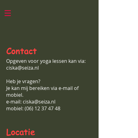
Contact
Opgeven voor yoga lessen kan via:
ciska@seiza.nl
Heb je vragen?
Je kan mij bereiken via e-mail of
mobiel.
e-mail:
ciska@seiza.nl
mobiel:
(06) 12 37 47 48
Locatie